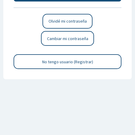
Olvidé mi contraseña
Cambiar mi contraseña
No tengo usuario (Registrar)