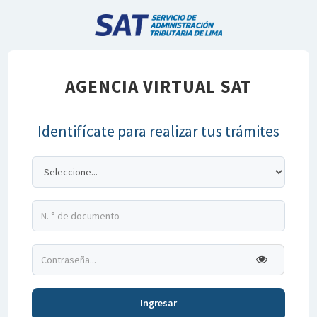
AGENCIA VIRTUAL SAT
Identifícate para realizar tus trámites
Ingresar