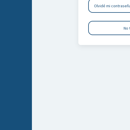
Olvidé mi contraseñ
No 