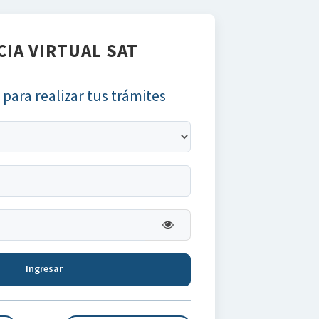
IA VIRTUAL SAT
 para realizar tus trámites
Ingresar