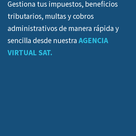
Gestiona tus impuestos, beneficios
tributarios, multas y cobros
administrativos de manera rápida y
sencilla desde nuestra
AGENCIA
VIRTUAL SAT.